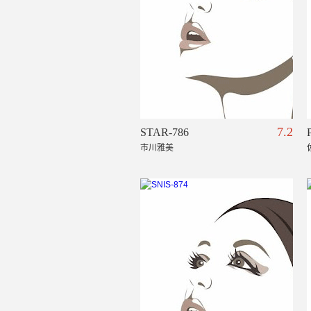
7.2
STAR-786
市川雅美