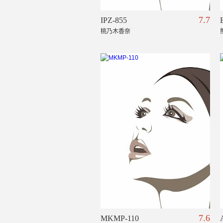
7.7
IPZ-855
桃乃木香奈
7.6
MKMP-110