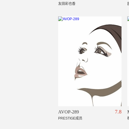
友田彩也香
7.8
AVOP-289
PRESTIGE成员