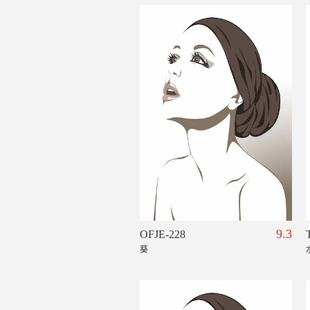
9.3
OFJE-228
葵